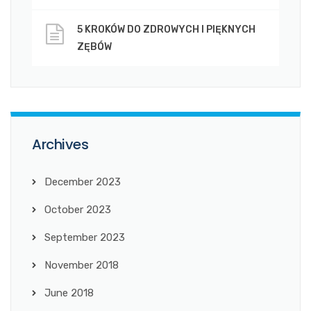
5 KROKÓW DO ZDROWYCH I PIĘKNYCH
ZĘBÓW
Archives
December 2023
October 2023
September 2023
November 2018
June 2018