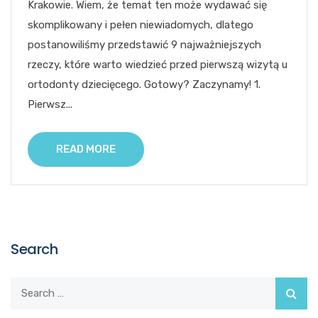
Krakowie. Wiem, że temat ten może wydawać się
skomplikowany i pełen niewiadomych, dlatego
postanowiliśmy przedstawić 9 najważniejszych
rzeczy, które warto wiedzieć przed pierwszą wizytą u
ortodonty dziecięcego. Gotowy? Zaczynamy! 1.
Pierwsz...
READ MORE
Search