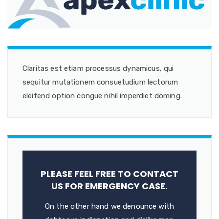
Claritas est etiam processus dynamicus, qui
sequitur mutationem consuetudium lectorum
eleifend option congue nihil imperdiet doming.
PLEASE FEEL FREE TO CONTACT
US FOR EMERGENCY CASE.
On the other hand we denounce with