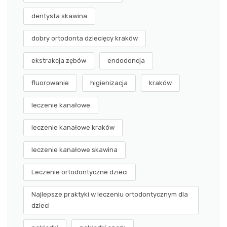
dentysta skawina
dobry ortodonta dziecięcy kraków
ekstrakcja zębów
endodoncja
fluorowanie
higienizacja
kraków
leczenie kanałowe
leczenie kanałowe kraków
leczenie kanałowe skawina
Leczenie ortodontyczne dzieci
Najlepsze praktyki w leczeniu ortodontycznym dla
dzieci