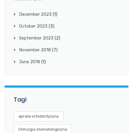
December 2023
(1)
October 2023
(3)
September 2023
(2)
November 2018
(7)
June 2018
(1)
Tagi
aprata ortodontyczny
Chirurgia stomatologiczna