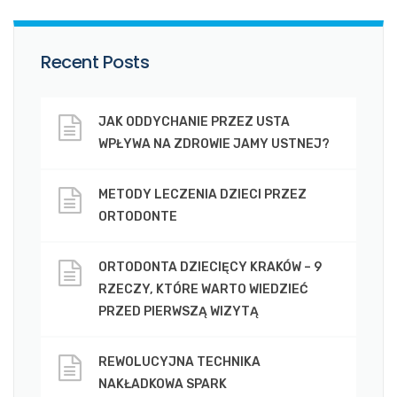
Recent Posts
JAK ODDYCHANIE PRZEZ USTA
WPŁYWA NA ZDROWIE JAMY USTNEJ?
METODY LECZENIA DZIECI PRZEZ
ORTODONTE
ORTODONTA DZIECIĘCY KRAKÓW – 9
RZECZY, KTÓRE WARTO WIEDZIEĆ
PRZED PIERWSZĄ WIZYTĄ
REWOLUCYJNA TECHNIKA
NAKŁADKOWA SPARK