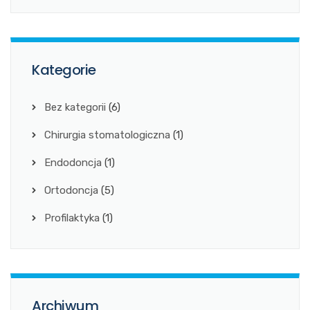
Kategorie
Bez kategorii
(6)
Chirurgia stomatologiczna
(1)
Endodoncja
(1)
Ortodoncja
(5)
Profilaktyka
(1)
Archiwum