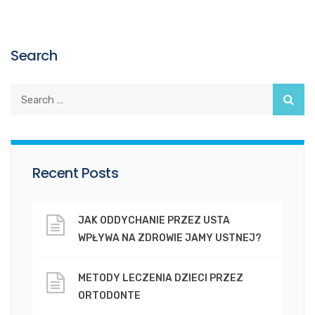
Search
Recent Posts
JAK ODDYCHANIE PRZEZ USTA
WPŁYWA NA ZDROWIE JAMY USTNEJ?
METODY LECZENIA DZIECI PRZEZ
ORTODONTE