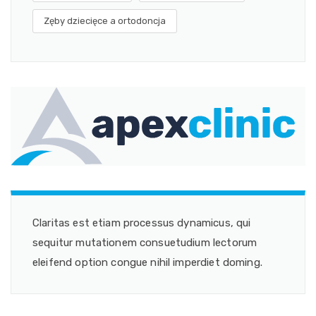
Zęby dziecięce a ortodoncja
Claritas est etiam processus dynamicus, qui
sequitur mutationem consuetudium lectorum
eleifend option congue nihil imperdiet doming.