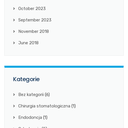
October 2023
September 2023
November 2018
June 2018
Kategorie
Bez kategorii
(6)
Chirurgia stomatologiczna
(1)
Endodoncja
(1)