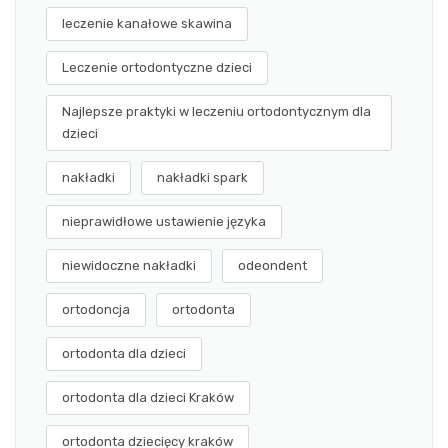
leczenie kanałowe skawina
Leczenie ortodontyczne dzieci
Najlepsze praktyki w leczeniu ortodontycznym dla
dzieci
nakładki
nakładki spark
nieprawidłowe ustawienie języka
niewidoczne nakładki
odeondent
ortodoncja
ortodonta
ortodonta dla dzieci
ortodonta dla dzieci Kraków
ortodonta dziecięcy kraków