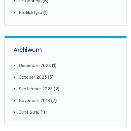
Ortodoncja
(5)
Profilaktyka
(1)
Archiwum
December 2023
(1)
October 2023
(3)
September 2023
(2)
November 2018
(7)
June 2018
(1)