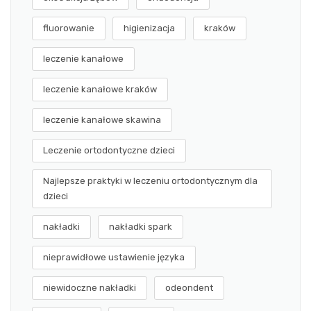
fluorowanie
higienizacja
kraków
leczenie kanałowe
leczenie kanałowe kraków
leczenie kanałowe skawina
Leczenie ortodontyczne dzieci
Najlepsze praktyki w leczeniu ortodontycznym dla
dzieci
nakładki
nakładki spark
nieprawidłowe ustawienie języka
niewidoczne nakładki
odeondent