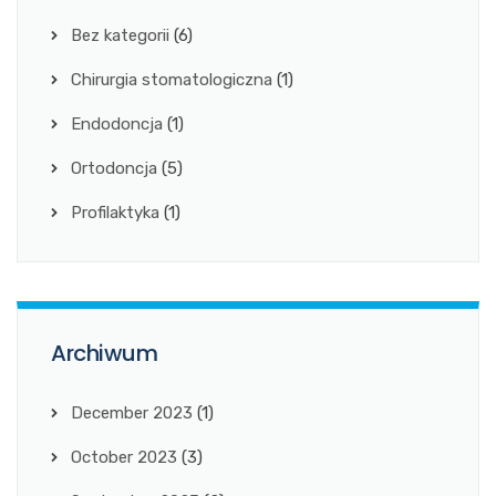
Bez kategorii
(6)
Chirurgia stomatologiczna
(1)
Endodoncja
(1)
Ortodoncja
(5)
Profilaktyka
(1)
Archiwum
December 2023
(1)
October 2023
(3)