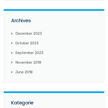
Archives
December 2023
October 2023
September 2023
November 2018
June 2018
Kategorie