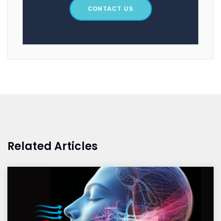
CONTACT US
Related Articles