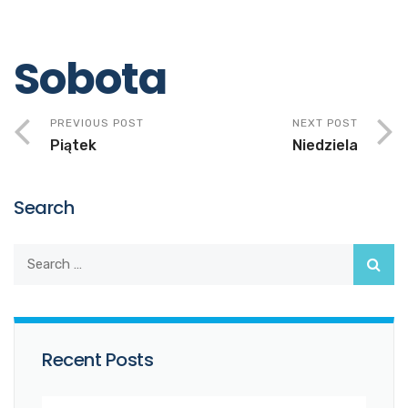
Sobota
PREVIOUS POST
NEXT POST
Piątek
Niedziela
Search
Recent Posts