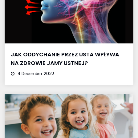
JAK ODDYCHANIE PRZEZ USTA WPŁYWA
NA ZDROWIE JAMY USTNEJ?
4 December 2023