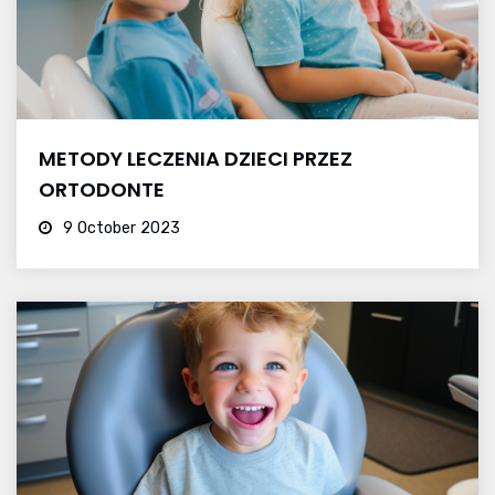
METODY LECZENIA DZIECI PRZEZ
ORTODONTE
9 October 2023